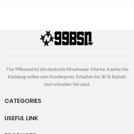
The 99Based ist die deutsche Streetwear-Marke. Kaufen Sie
Kleidung online zum Sonderpreis. Erhalten Sie 30 % Rabatt
und schnellen Versand.
CATEGORIES
USEFUL LINK